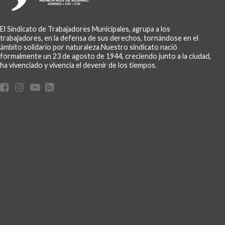
El Sindicato de Trabajadores Municipales, agrupa a los
trabajadores, en la defensa de sus derechos, tornándose en el
ámbito solidario por naturaleza.Nuestro sindicato nació
formalmente un 23 de agosto de 1944, creciendo junto a la ciudad,
ha vivenciado y vivencia el devenir de los tiempos.