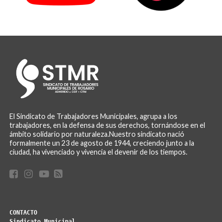
El Sindicato de Trabajadores Municipales, agrupa a los
trabajadores, en la defensa de sus derechos, tornándose en el
ámbito solidario por naturaleza.Nuestro sindicato nació
formalmente un 23 de agosto de 1944, creciendo junto a la
ciudad, ha vivenciado y vivencia el devenir de los tiempos.
CONTACTO
Sindicato Municipal