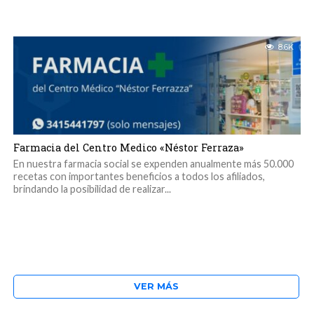
8.6K
Farmacia del Centro Medico «Néstor Ferraza»
En nuestra farmacia social se expenden anualmente más 50.000
recetas con importantes beneficios a todos los afiliados,
brindando la posibilidad de realizar...
VER MÁS