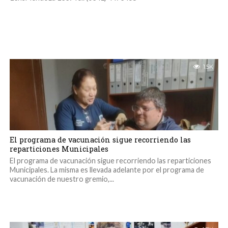
1.5K
El programa de vacunación sigue recorriendo las
reparticiones Municipales
El programa de vacunación sigue recorriendo las reparticiones
Municipales. La misma es llevada adelante por el programa de
vacunación de nuestro gremio,...