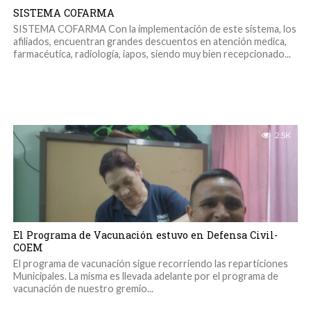
SISTEMA COFARMA
SISTEMA COFARMA Con la implementación de este sistema, los
afiliados, encuentran grandes descuentos en atención medica,
farmacéutica, radiología, iapos, siendo muy bien recepcionado...
2.5K
El Programa de Vacunación estuvo en Defensa Civil-
COEM
El programa de vacunación sigue recorriendo las reparticiones
Municipales. La misma es llevada adelante por el programa de
vacunación de nuestro gremio...