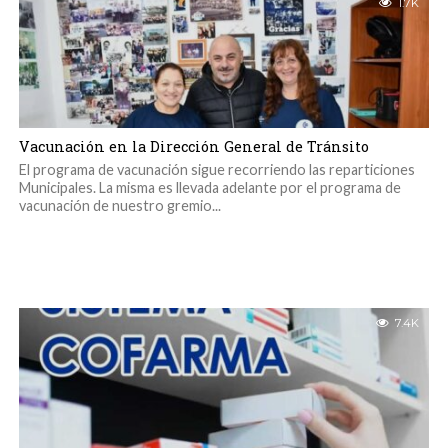
1.7K
Vacunación en la Dirección General de Tránsito
El programa de vacunación sigue recorriendo las reparticiones
Municipales. La misma es llevada adelante por el programa de
vacunación de nuestro gremio...
7.4K