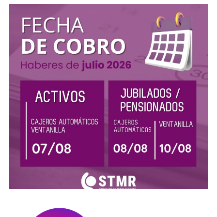
DESTACADOS
Fecha de cobro Aguinaldo Junio 2023