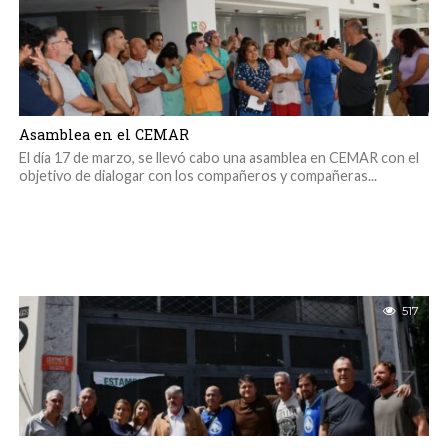
Asamblea en el CEMAR
El día 17 de marzo, se llevó cabo una asamblea en CEMAR con el
objetivo de dialogar con los compañeros y compañeras...
517