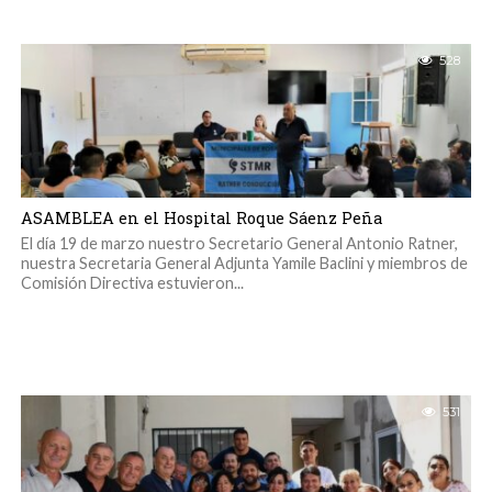
528
ASAMBLEA en el Hospital Roque Sáenz Peña
El día 19 de marzo nuestro Secretario General Antonio Ratner,
nuestra Secretaria General Adjunta Yamile Baclini y miembros de
Comisión Directiva estuvieron...
531