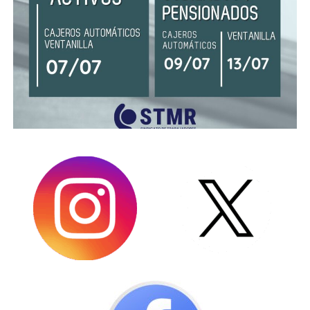
Fecha de cobro Aguinaldo Junio 2023