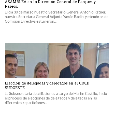
ASAMBLEA en la Dirección General de Parques y
Paseos.
El día 30 de marzo nuestro Secretario General Antonio Ratner,
nuestra Secretaria General Adjunta Yamile Baclini y miembros de
Comisión Directiva estuvieron...
493
Elección de delegadas y delegados en el C.M.D
SUDOESTE
La Subsecretaría de afiliaciones a cargo de Martin Castillo, inició
el proceso de elecciones de delegados y delegadas en las
diferentes reparticiones...