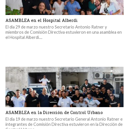
ASAMBLEA en el Hospital Alberdi
El día 29 de marzo nuestro Secretario Antonio Ratner y
miembros de Comisión Directiva estuvieron en una asamblea en
el Hospital Alberdi....
532
ASAMBLEA en la Dirección de Control Urbano
El día 19 de marzo nuestro Secretario General Antonio Ratner e
integrantes de Comisión Directiva estuvieron en la Dirección de