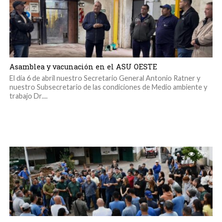
Asamblea y vacunación en el ASU OESTE
El día 6 de abril nuestro Secretario General Antonio Ratner y
nuestro Subsecretario de las condiciones de Medio ambiente y
trabajo Dr....
572