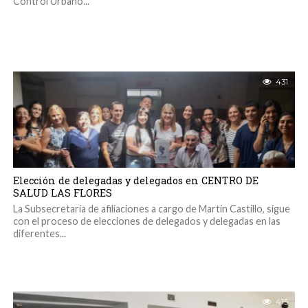
Control Urbano...
431
Elección de delegadas y delegados en CENTRO DE
SALUD LAS FLORES
La Subsecretaría de afiliaciones a cargo de Martin Castillo, sigue
con el proceso de elecciones de delegados y delegadas en las
diferentes...
415