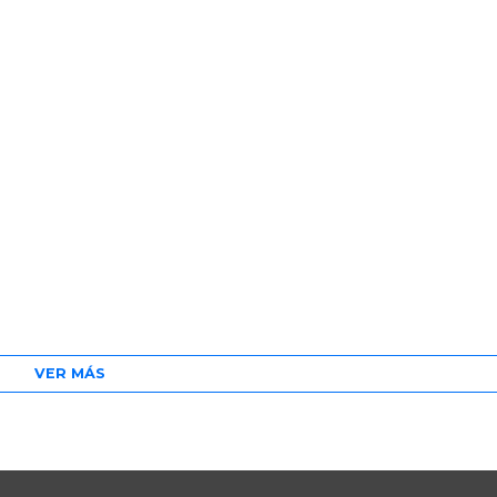
VER MÁS