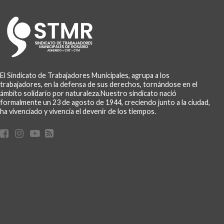
El Sindicato de Trabajadores Municipales, agrupa a los
trabajadores, en la defensa de sus derechos, tornándose en el
ámbito solidario por naturaleza.Nuestro sindicato nació
formalmente un 23 de agosto de 1944, creciendo junto a la ciudad,
ha vivenciado y vivencia el devenir de los tiempos.