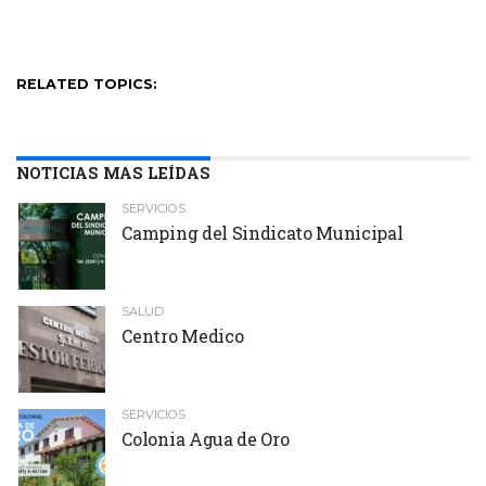
RELATED TOPICS:
NOTICIAS MAS LEÍDAS
SERVICIOS
Camping del Sindicato Municipal
SALUD
Centro Medico
SERVICIOS
Colonia Agua de Oro