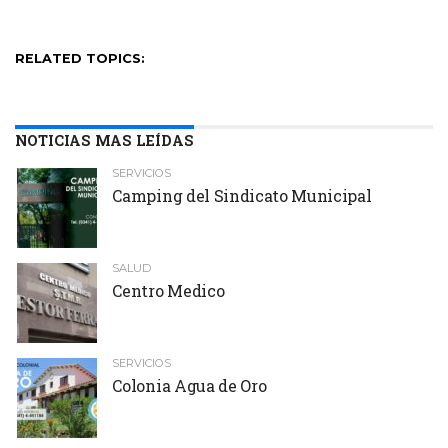
RELATED TOPICS:
NOTICIAS MAS LEÍDAS
SERVICIOS
Camping del Sindicato Municipal
SALUD
Centro Medico
SERVICIOS
Colonia Agua de Oro