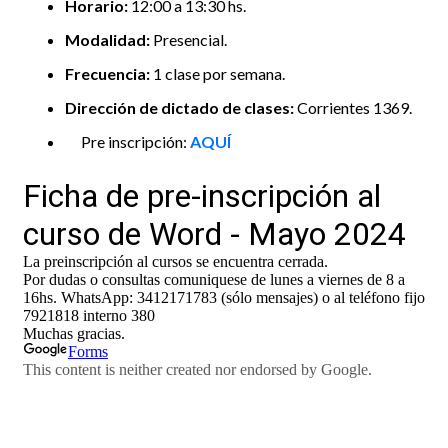
Horario:
12:00 a 13:30 hs.
Modalidad:
Presencial.
Frecuencia:
1 clase por semana.
Dirección de dictado de clases:
Corrientes 1369.
Pre inscripción:
AQUÍ