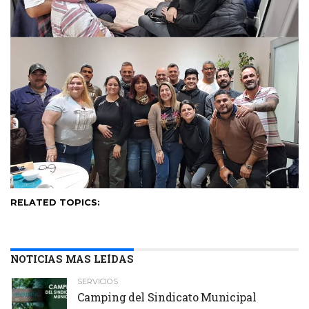
RELATED TOPICS:
NOTICIAS MAS LEÍDAS
SERVICIOS
Camping del Sindicato Municipal