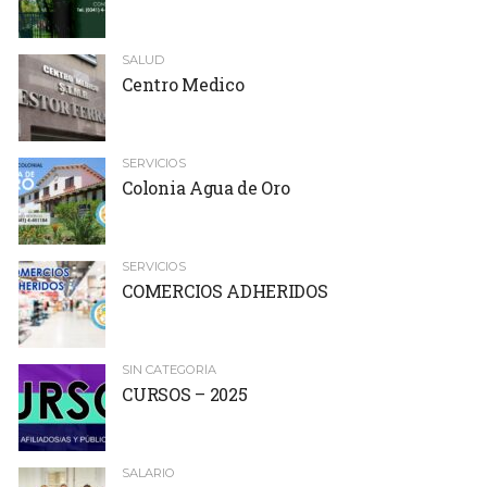
SALUD
Centro Medico
SERVICIOS
Colonia Agua de Oro
SERVICIOS
COMERCIOS ADHERIDOS
SIN CATEGORÍA
CURSOS – 2025
SALARIO