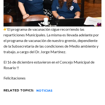
El programa de vacunación sigue recorriendo las
reparticiones Municipales. La misma es llevada adelante por
el programa de vacunación de nuestro gremio, dependiente
d
e la Subsecretaría de las condiciones de Medio ambiente y
trabajo, a cargo del Dr. Jorge Martínez.
El 16 de diciembre estuvieron en el Concejo Municipal de
Rosario !!
Felicitaciones
RELATED TOPICS:
NOTICIAS