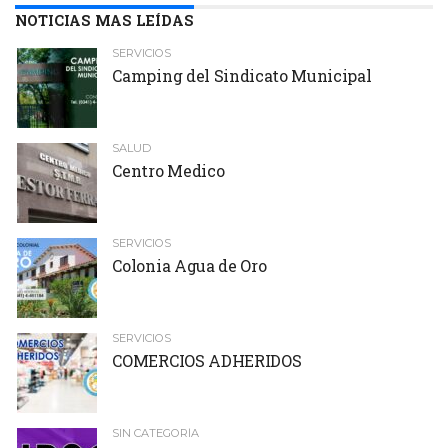
NOTICIAS MAS LEÍDAS
SERVICIOS
Camping del Sindicato Municipal
SALUD
Centro Medico
SERVICIOS
Colonia Agua de Oro
SERVICIOS
COMERCIOS ADHERIDOS
SIN CATEGORÍA