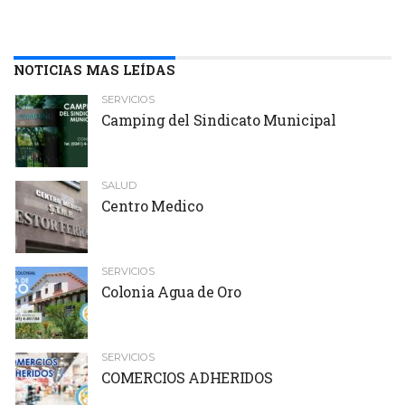
NOTICIAS MAS LEÍDAS
SERVICIOS
Camping del Sindicato Municipal
SALUD
Centro Medico
SERVICIOS
Colonia Agua de Oro
SERVICIOS
COMERCIOS ADHERIDOS