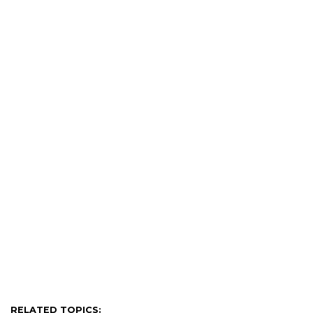
RELATED TOPICS: