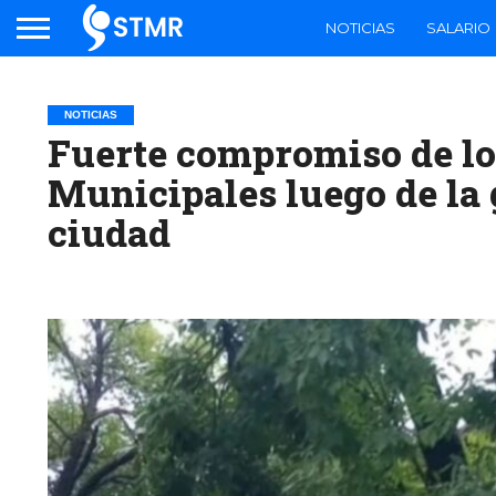
NOTICIAS
SALARIO
NOTICIAS
Fuerte compromiso de lo
Municipales luego de la 
ciudad