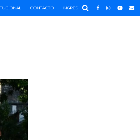
ITUCIONAL
CONTACTO
INGRESAR