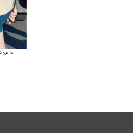
Orgullo