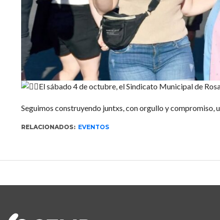
El sábado 4 de octubre, el Sindicato Municipal de Rosar
Seguimos construyendo juntxs, con orgullo y compromiso, un
RELACIONADOS:
EVENTOS