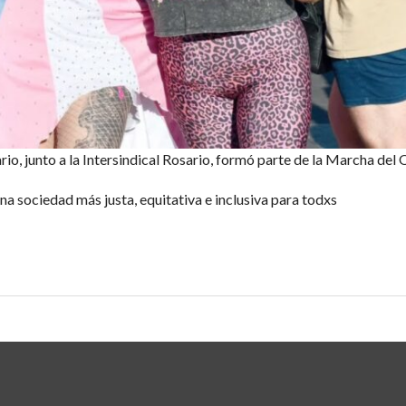
io, junto a la Intersindical Rosario, formó parte de la Marcha del 
a sociedad más justa, equitativa e inclusiva para todxs