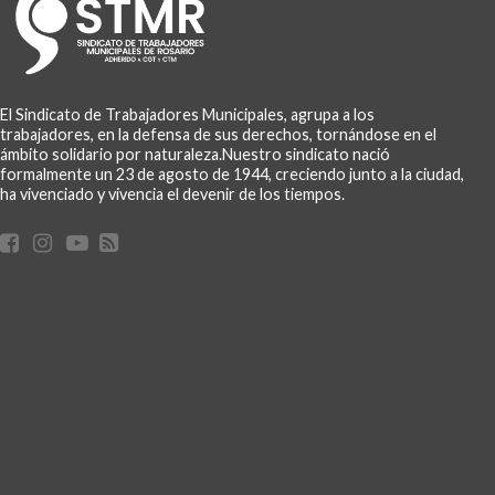
El Sindicato de Trabajadores Municipales, agrupa a los
trabajadores, en la defensa de sus derechos, tornándose en el
ámbito solidario por naturaleza.Nuestro sindicato nació
formalmente un 23 de agosto de 1944, creciendo junto a la ciudad,
ha vivenciado y vivencia el devenir de los tiempos.