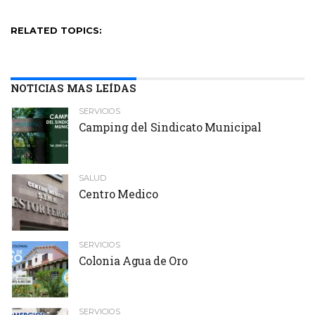
RELATED TOPICS:
NOTICIAS MAS LEÍDAS
SERVICIOS
Camping del Sindicato Municipal
SALUD
Centro Medico
SERVICIOS
Colonia Agua de Oro
SERVICIOS