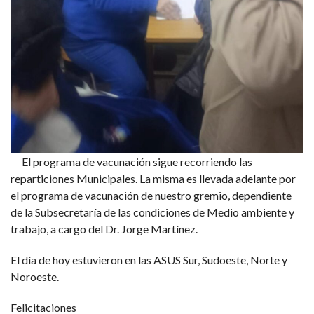
El programa de vacunación sigue recorriendo las
reparticiones Municipales. La misma es llevada adelante por
el programa de vacunación de nuestro gremio, dependiente
d
e la Subsecretaría de las condiciones de Medio ambiente y
trabajo, a cargo del Dr. Jorge Martínez.
El día de hoy estuvieron en las ASUS Sur, Sudoeste, Norte y
Noroeste.
Felicitaciones