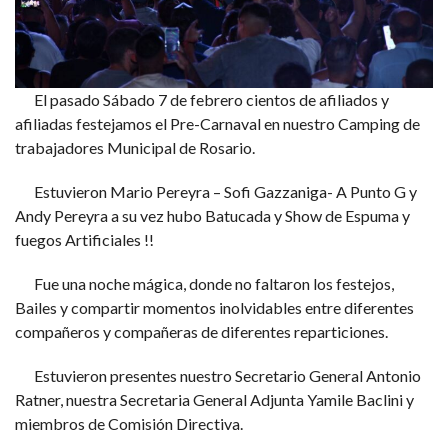
El pasado Sábado 7 de febrero cientos de afiliados y
afiliadas festejamos el Pre-Carnaval en nuestro Camping de
trabajadores Municipal de Rosario.
Estuvieron Mario Pereyra – Sofi Gazzaniga- A Punto G y
Andy Pereyra a su vez hubo Batucada y Show de Espuma y
fuegos Artificiales !!
Fue una noche mágica, donde no faltaron los festejos,
Bailes y compartir momentos inolvidables entre diferentes
compañeros y compañeras de diferentes reparticiones.
Estuvieron presentes nuestro Secretario General Antonio
Ratner, nuestra Secretaria General Adjunta Yamile Baclini y
miembros de Comisión Directiva.