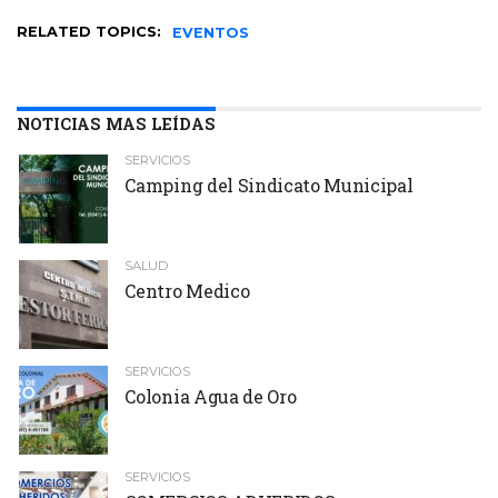
RELATED TOPICS:
EVENTOS
NOTICIAS MAS LEÍDAS
SERVICIOS
Camping del Sindicato Municipal
SALUD
Centro Medico
SERVICIOS
Colonia Agua de Oro
SERVICIOS