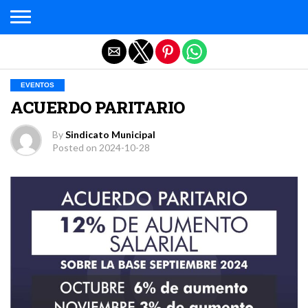
Salir de la versión móvil
EVENTOS
ACUERDO PARITARIO
By
Sindicato Municipal
Posted on
2024-10-28