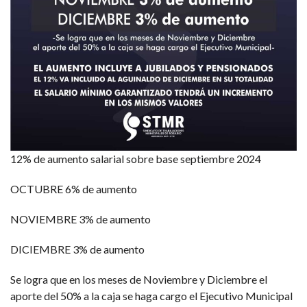
12% de aumento salarial sobre base septiembre 2024
OCTUBRE 6% de aumento
NOVIEMBRE 3% de aumento
DICIEMBRE 3% de aumento
Se logra que en los meses de Noviembre y Diciembre el
aporte del 50% a la caja se haga cargo el Ejecutivo Municipal