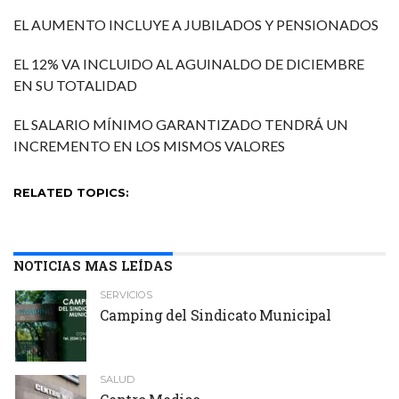
EL AUMENTO INCLUYE A JUBILADOS Y PENSIONADOS
EL 12% VA INCLUIDO AL AGUINALDO DE DICIEMBRE
EN SU TOTALIDAD
EL SALARIO MÍNIMO GARANTIZADO TENDRÁ UN
INCREMENTO EN LOS MISMOS VALORES
RELATED TOPICS:
NOTICIAS MAS LEÍDAS
SERVICIOS
Camping del Sindicato Municipal
SALUD