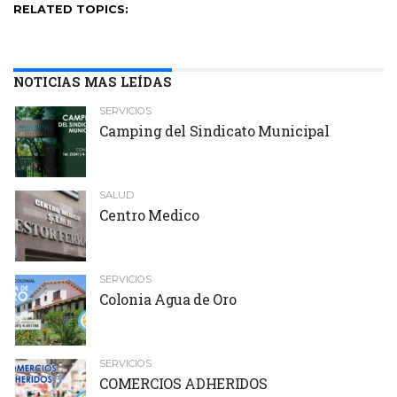
RELATED TOPICS:
NOTICIAS MAS LEÍDAS
SERVICIOS
Camping del Sindicato Municipal
SALUD
Centro Medico
SERVICIOS
Colonia Agua de Oro
SERVICIOS
COMERCIOS ADHERIDOS