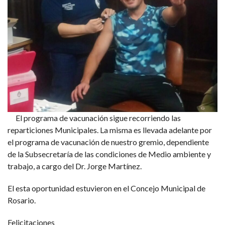
El programa de vacunación sigue recorriendo las
reparticiones Municipales. La misma es llevada adelante por
el programa de vacunación de nuestro gremio, dependiente
de la Subsecretaría de las condiciones de Medio ambiente y
trabajo, a cargo del Dr. Jorge Martínez.
El esta oportunidad estuvieron en el Concejo Municipal de
Rosario.
Felicitaciones