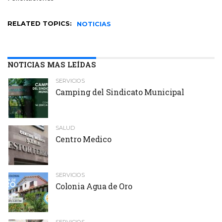
RELATED TOPICS:
NOTICIAS
NOTICIAS MAS LEÍDAS
SERVICIOS
Camping del Sindicato Municipal
SALUD
Centro Medico
SERVICIOS
Colonia Agua de Oro