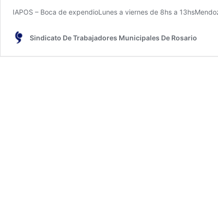
IAPOS – Boca de expendioLunes a viernes de 8hs a 13hsMendo
Sindicato De Trabajadores Municipales De Rosario