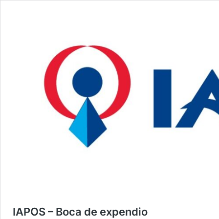
IAPOS – Boca de expendio